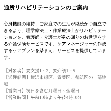
通所リハビリテーションの
ご案内
心身機能の維持、ご家庭での生活が継続かつ自立で
きるよう、理学療法士・作業療法士がリハビリテー
ションを、看護師・介護士が身の回りのお世話をす
る介護保険サービスです。ケアマネージャーの作成
するケアプランを踏まえ、サービスを提供していま
す。
【対象者】要支援1～2、要介護1～5
【送迎範囲】横浜市緑区、青葉区、都筑区の一部地
域
【営業日】祝日を含む月曜日～金曜日
【営業時間】午前10時より午後4時10分