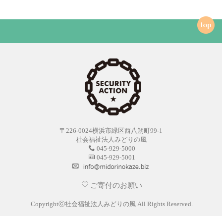
〒226-0024横浜市緑区西八朔町99-1
社会福祉法人みどりの風
045-929-5000
045-929-5001
ご寄付のお願い
Copyrightⓒ社会福祉法人みどりの風 All Rights Reserved.