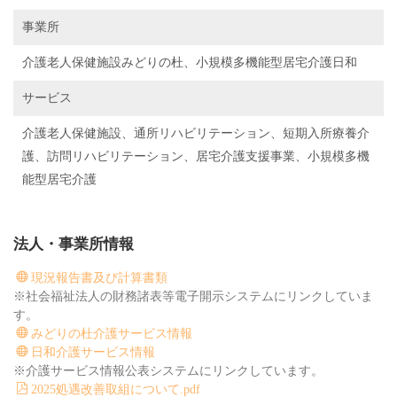
事業所
介護老人保健施設みどりの杜、小規模多機能型居宅介護日和
サービス
介護老人保健施設、通所リハビリテーション、短期入所療養介
護、訪問リハビリテーション、居宅介護支援事業、小規模多機
能型居宅介護
法人・事業所情報
現況報告書及び計算書類
※社会福祉法人の財務諸表等電子開示システムにリンクしていま
す。
みどりの杜介護サービス情報
日和介護サービス情報
※介護サービス情報公表システムにリンクしています。
2025処遇改善取組について.pdf